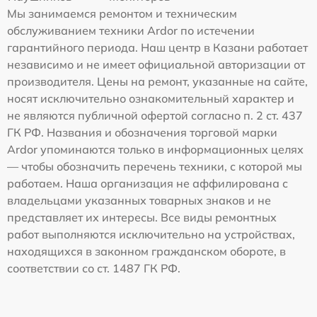
Мы занимаемся ремонтом и техническим
обслуживанием техники Ardor по истечении
гарантийного периода. Наш центр в Казани работает
независимо и не имеет официальной авторизации от
производителя. Цены на ремонт, указанные на сайте,
носят исключительно ознакомительный характер и
не являются публичной офертой согласно п. 2 ст. 437
ГК РФ. Названия и обозначения торговой марки
Ardor упоминаются только в информационных целях
— чтобы обозначить перечень техники, с которой мы
работаем. Наша организация не аффилирована с
владельцами указанных товарных знаков и не
представляет их интересы. Все виды ремонтных
работ выполняются исключительно на устройствах,
находящихся в законном гражданском обороте, в
соответствии со ст. 1487 ГК РФ.