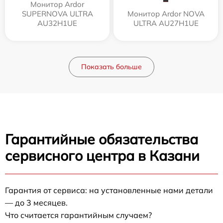
Монитор Ardor
SUPERNOVA ULTRA
Монитор Ardor NOVA
AU32H1UE
ULTRA AU27H1UE
Показать больше
Гарантийные обязательства
сервисного центра в Казани
Гарантия от сервиса: на установленные нами детали
— до 3 месяцев.
Что считается гарантийным случаем?