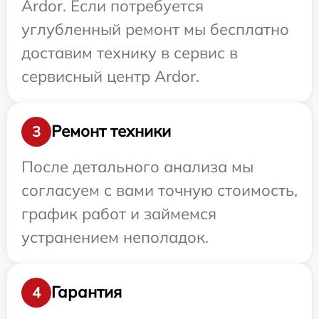
Ardor. Если потребуется
углубленный ремонт мы бесплатно
доставим технику в сервис в
сервисный центр Ardor.
Ремонт техники
3
После детального анализа мы
согласуем с вами точную стоимость,
график работ и займемся
устранением неполадок.
Гарантия
4