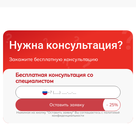
Нужна консультация?
Закажите бесплатную консультацию
Бесплатная консультация со
специалистом
Оставить заявку
Нажимая на кнопку "Оставить заявку" Вы соглашаетесь c
политикой
конфиденциальности