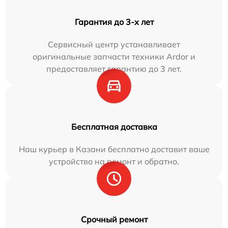
Гарантия до 3-х лет
Сервисный центр устанавливает
оригинальные запчасти техники Ardor и
предоставляет гарантию до 3 лет.
Бесплатная доставка
Наш курьер в Казани бесплатно доставит ваше
устройство на ремонт и обратно.
Срочный ремонт