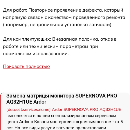
Для работ: Повторное проявление дефекта, который
напрямую связан с качеством проведенного ремонта
(например, неправильная установка запчасти).
Для комплектующих: Внезапная поломка, отказ в
работе или техническим параметрам при
нормальном использовании.
Показать полностью
Замена матрицы монитора SUPERNOVA PRO
AQ32H1UE Ardor
[dataset:services:name] Ardor SUPERNOVA PRO AQ32H1UE
выполняется в нашем специализированном сервисном
центр Ardor в Казани мастерами с огромным опытом - от 5
лет. На все виды услуг и запчасти предоставляем