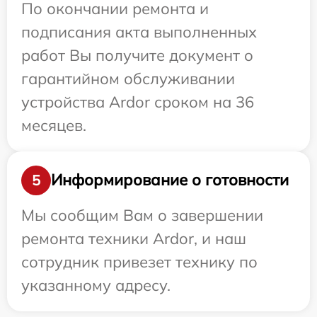
По окончании ремонта и
подписания акта выполненных
работ Вы получите документ о
гарантийном обслуживании
устройства Ardor сроком на 36
месяцев.
Информирование о готовности
5
Мы сообщим Вам о завершении
ремонта техники Ardor, и наш
сотрудник привезет технику по
указанному адресу.