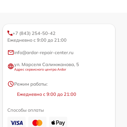
+7 (843) 254-50-42
Ежедневно с 9:00 до 21:00
info@ardor-repair-center.ru
ул. Марселя Салимжанова, 5
Адрес сервисного центра Ardor
Режим работы:
Ежедневно с 9:00 до 21:00
Способы оплаты