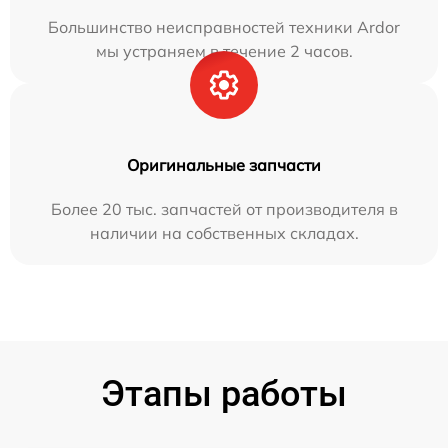
Большинство неисправностей техники Ardor
мы устраняем в течение 2 часов.
Оригинальные запчасти
Более 20 тыс. запчастей от производителя в
наличии на собственных складах.
Этапы работы