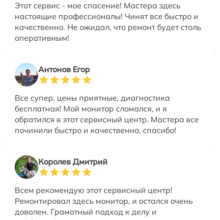
Этот сервис - мое спасение! Мастера здесь
настоящие профессионалы! Чинят все быстро и
качественно. Не ожидал, что ремонт будет столь
оперативным!
Антонов Егор
Все супер, цены приятные, диагностика
бесплатная! Мой монитор сломался, и я
обратился в этот сервисный центр. Мастера все
починили быстро и качественно, спасибо!
Королев Дмитрий
Всем рекомендую этот сервисный центр!
Ремонтировал здесь монитор, и остался очень
доволен. Грамотный подход к делу и