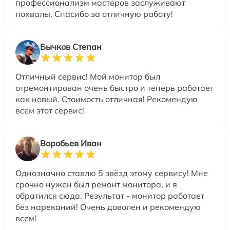
профессионализм мастеров заслуживают
похвалы. Спасибо за отличную работу!
Бычков Степан
Отличный сервис! Мой монитор был
отремонтирован очень быстро и теперь работает
как новый. Стоимость отличная! Рекомендую
всем этот сервис!
Воробьев Иван
Однозначно ставлю 5 звёзд этому сервису! Мне
срочно нужен был ремонт монитора, и я
обратился сюда. Результат - монитор работает
без нареканий! Очень доволен и рекомендую
всем!