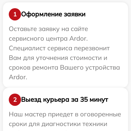
Оформление заявки
1
Оставьте заявку на сайте
сервисного центра Ardor.
Специалист сервиса перезвонит
Вам для уточнения стоимости и
сроков ремонта Вашего устройства
Ardor.
Выезд курьера за 35 минут
2
Наш мастер приедет в оговоренные
сроки для диагностики техники