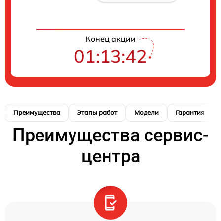
Конец акции
01:13:42
Преимущества
Этапы работ
Модели
Гарантия
Преимущества сервис-
центра