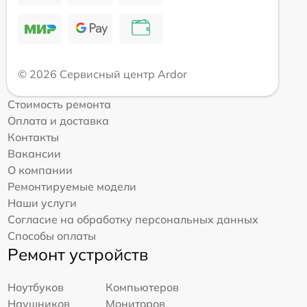
© 2026 Сервисный центр Ardor
Стоимость ремонта
Оплата и доставка
Контакты
Вакансии
О компании
Ремонтируемые модели
Наши услуги
Согласие на обработку персональных данных
Способы оплаты
Ремонт устройств
Ноутбуков
Компьютеров
Наушников
Мониторов