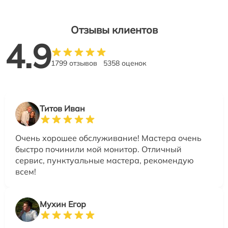
Отзывы клиентов
4.9
1799 отзывов
5358 оценок
Титов Иван
Очень хорошее обслуживание! Мастера очень
быстро починили мой монитор. Отличный
сервис, пунктуальные мастера, рекомендую
всем!
Мухин Егор