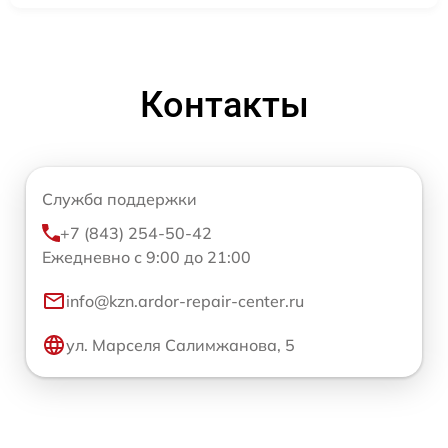
Контакты
Служба поддержки
+7 (843) 254-50-42
Ежедневно с 9:00 до 21:00
info@kzn.ardor-repair-center.ru
ул. Марселя Салимжанова, 5