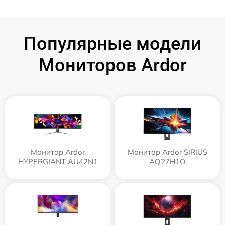
Популярные модели
Мониторов Ardor
Монитор Ardor
Монитор Ardor SIRIUS
HYPERGIANT AU42N1
AQ27H1O