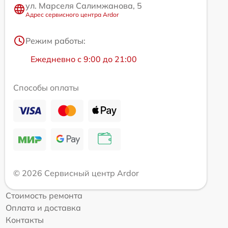
ул. Марселя Салимжанова, 5
Адрес сервисного центра Ardor
Режим работы:
Ежедневно с 9:00 до 21:00
Способы оплаты
© 2026 Сервисный центр Ardor
Стоимость ремонта
Оплата и доставка
Контакты