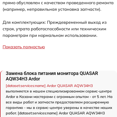
прямо обусловлен с качеством проведенного ремонта
(например, неправильная установка запчасти).
Для комплектующих: Преждевременный выход из
строя, утрата работоспособности или техническим
параметрам при нормальном использовании.
Показать полностью
Замена блока питания монитора QUASAR
AQW34H3 Ardor
[dataset:services:name] Ardor QUASAR AQW34H3
выполняется в нашем специализированном сервис-центре
Ardor в Казани мастерами с огромным опытом - от 5 лет. На
все виды работ и запчасти предоставляем расширенную
гарантию - мы в сервис-центре уверены в качестве наших
работ. [dataset:services:name] Ardor QUASAR AQW34H3