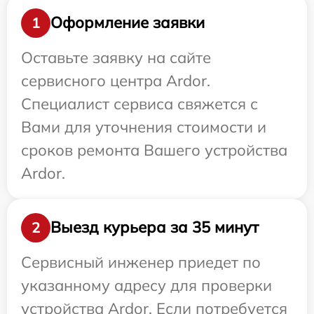
Оформление заявки
1
Оставьте заявку на сайте
сервисного центра Ardor.
Специалист сервиса свяжется с
Вами для уточнения стоимости и
сроков ремонта Вашего устройства
Ardor.
Выезд курьера за 35 минут
2
Сервисный инженер приедет по
указанному адресу для проверки
устройства Ardor. Если потребуется