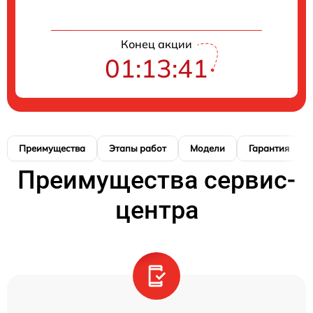
Конец акции
01:13:40
Преимущества
Этапы работ
Модели
Гарантия
Преимущества сервис-
центра