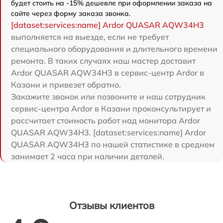
будет стоить на -15% дешевле при оформлении заказа на
сайте через форму заказа звонка.
[dataset:services:name] Ardor QUASAR AQW34H3
выполняется на выезде, если не требует
специального оборудования и длительного времени
ремонта. В таких случаях наш мастер доставит
Ardor QUASAR AQW34H3 в сервис-центр Ardor в
Казани и привезет обратно.
Закажите звонок или позвоните и наш сотрудник
сервис-центра Ardor в Казани проконсультирует и
рассчитает стоимость работ над монитора Ardor
QUASAR AQW34H3. [dataset:services:name] Ardor
QUASAR AQW34H3 по нашей статистике в среднем
занимает 2 часа при наличии деталей.
Отзывы клиентов