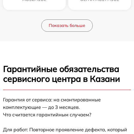
Показать больше
Гарантийные обязательства
сервисного центра в Казани
Гарантия от сервиса: на смонтированные
комплектующие — до 3 месяцев.
Что считается гарантийным случаем?
Для работ: Повторное проявление дефекта, который