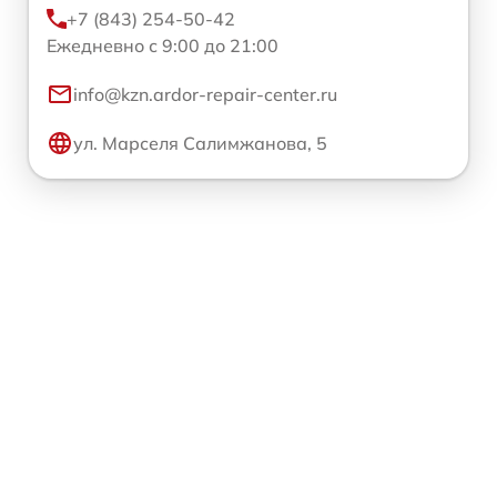
+7 (843) 254-50-42
Ежедневно с 9:00 до 21:00
info@kzn.ardor-repair-center.ru
ул. Марселя Салимжанова, 5