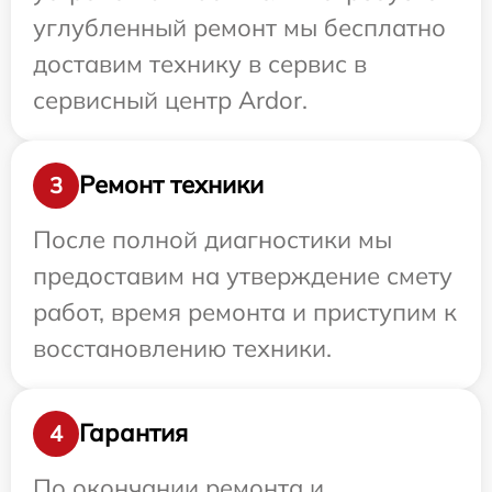
углубленный ремонт мы бесплатно
доставим технику в сервис в
сервисный центр Ardor.
Ремонт техники
3
После полной диагностики мы
предоставим на утверждение смету
работ, время ремонта и приступим к
восстановлению техники.
Гарантия
4
По окончании ремонта и