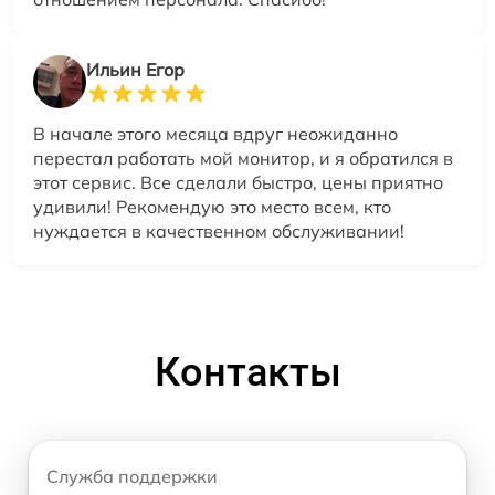
Ильин Егор
В начале этого месяца вдруг неожиданно
перестал работать мой монитор, и я обратился в
этот сервис. Все сделали быстро, цены приятно
удивили! Рекомендую это место всем, кто
нуждается в качественном обслуживании!
Контакты
Служба поддержки