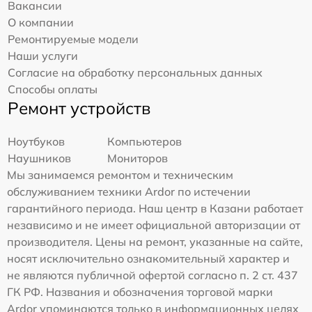
Вакансии
О компании
Ремонтируемые модели
Наши услуги
Согласие на обработку персональных данных
Способы оплаты
Ремонт устройств
Ноутбуков
Компьютеров
Наушников
Мониторов
Мы занимаемся ремонтом и техническим
обслуживанием техники Ardor по истечении
гарантийного периода. Наш центр в Казани работает
независимо и не имеет официальной авторизации от
производителя. Цены на ремонт, указанные на сайте,
носят исключительно ознакомительный характер и
не являются публичной офертой согласно п. 2 ст. 437
ГК РФ. Названия и обозначения торговой марки
Ardor упоминаются только в информационных целях