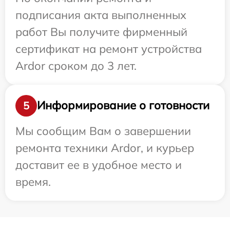
подписания акта выполненных
работ Вы получите фирменный
сертификат на ремонт устройства
Ardor сроком до 3 лет.
Информирование о готовности
5
Мы сообщим Вам о завершении
ремонта техники Ardor, и курьер
доставит ее в удобное место и
время.