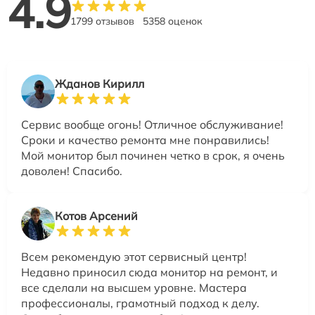
4.9
1799 отзывов
5358 оценок
Жданов Кирилл
Сервис вообще огонь! Отличное обслуживание!
Сроки и качество ремонта мне понравились!
Мой монитор был починен четко в срок, я очень
доволен! Спасибо.
Котов Арсений
Всем рекомендую этот сервисный центр!
Недавно приносил сюда монитор на ремонт, и
все сделали на высшем уровне. Мастера
профессионалы, грамотный подход к делу.