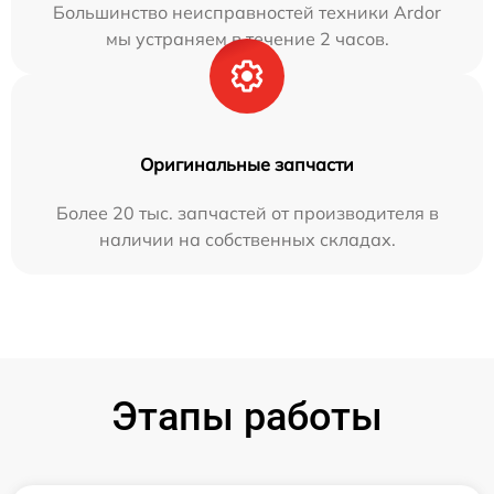
Большинство неисправностей техники Ardor
мы устраняем в течение 2 часов.
Оригинальные запчасти
Более 20 тыс. запчастей от производителя в
наличии на собственных складах.
Этапы работы