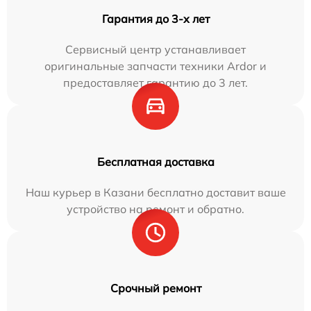
Гарантия до 3-х лет
Сервисный центр устанавливает
оригинальные запчасти техники Ardor и
предоставляет гарантию до 3 лет.
Бесплатная доставка
Наш курьер в Казани бесплатно доставит ваше
устройство на ремонт и обратно.
Срочный ремонт