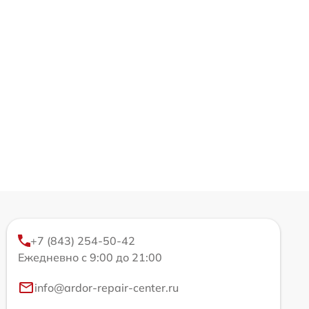
+7 (843) 254-50-42
Ежедневно с 9:00 до 21:00
info@ardor-repair-center.ru