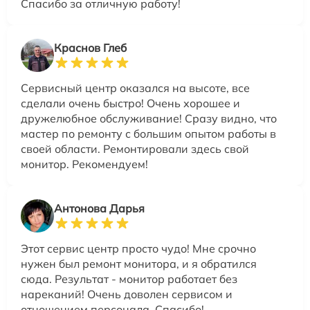
Спасибо за отличную работу!
Краснов Глеб
Сервисный центр оказался на высоте, все
сделали очень быстро! Очень хорошее и
дружелюбное обслуживание! Сразу видно, что
мастер по ремонту с большим опытом работы в
своей области. Ремонтировали здесь свой
монитор. Рекомендуем!
Антонова Дарья
Этот сервис центр просто чудо! Мне срочно
нужен был ремонт монитора, и я обратился
сюда. Результат - монитор работает без
нареканий! Очень доволен сервисом и
отношением персонала. Спасибо!