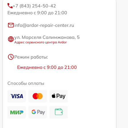
+7 (843) 254-50-42
Ежедневно с 9:00 до 21:00
info@ardor-repair-center.ru
ул. Марселя Салимжанова, 5
Адрес сервисного центра Ardor
Режим работы:
Ежедневно с 9:00 до 21:00
Способы оплаты