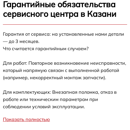
Гарантийные обязательства
сервисного центра в Казани
Гарантия от сервиса: на установленные нами детали
— до 3 месяцев.
Что считается гарантийным случаем?
Для работ: Повторное возникновение неисправности,
который напрямую связан с выполненной работой
(например, некорректный монтаж запчасти).
Для комплектующих: Внезапная поломка, отказ в
работе или техническим параметрам при
соблюдении условий эксплуатации.
Показать полностью