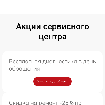
Акции сервисного
центра
Бесплатная диагностика в день
обращения
Узнать подробнее
Скидка на ремонт -25% по