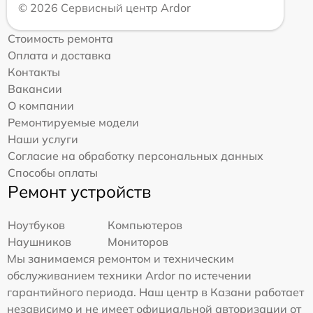
© 2026 Сервисный центр Ardor
Стоимость ремонта
Оплата и доставка
Контакты
Вакансии
О компании
Ремонтируемые модели
Наши услуги
Согласие на обработку персональных данных
Способы оплаты
Ремонт устройств
Ноутбуков
Компьютеров
Наушников
Мониторов
Мы занимаемся ремонтом и техническим
обслуживанием техники Ardor по истечении
гарантийного периода. Наш центр в Казани работает
независимо и не имеет официальной авторизации от