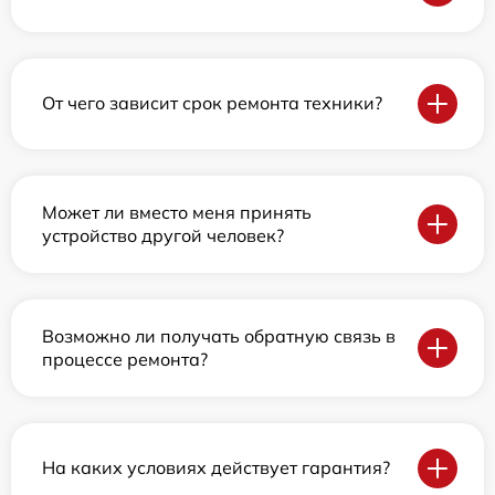
От чего зависит срок ремонта техники?
Может ли вместо меня принять
устройство другой человек?
Возможно ли получать обратную связь в
процессе ремонта?
На каких условиях действует гарантия?