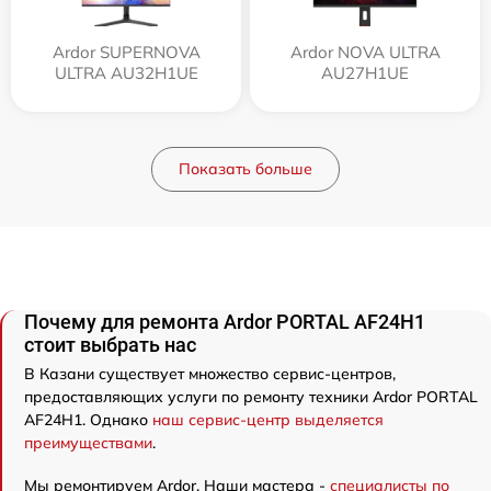
Ardor SUPERNOVA
Ardor NOVA ULTRA
ULTRA AU32H1UE
AU27H1UE
Показать больше
Почему для ремонта Ardor PORTAL AF24H1
стоит выбрать нас
В Казани существует множество сервис-центров,
предоставляющих услуги по ремонту техники Ardor PORTAL
AF24H1. Однако
наш сервис-центр выделяется
преимуществами
.
Мы ремонтируем Ardor. Наши мастера -
специалисты по