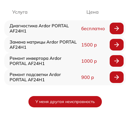
Услуга
Цена
Диагностика Ardor PORTAL
бесплатно
AF24H1
Замена матрицы Ardor PORTAL
1500 р
AF24H1
Ремонт инвертора Ardor
1000 р
PORTAL AF24H1
Ремонт подсветки Ardor
900 р
PORTAL AF24H1
У меня другая неисправность