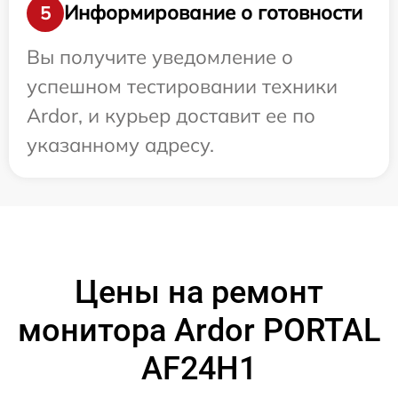
Информирование о готовности
5
Вы получите уведомление о
успешном тестировании техники
Ardor, и курьер доставит ее по
указанному адресу.
Цены на ремонт
монитора Ardor PORTAL
AF24H1