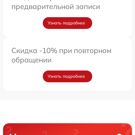
предварительной записи
Узнать подробнее
Скидка -10% при повторном
обращении
Узнать подробнее