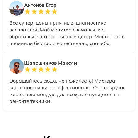
Антонов Егор
Все супер, цены приятные, диагностика
бесплатная! Мой монитор сломался, и я
обратился в этот сервисный центр. Мастера все
починили быстро и качественно, спасибо!
Шапошников Максим
Обращайтесь сюда, не пожалеете! Мастера
здесь настоящие профессионалы! Очень крутое
место, рекомендую для всех, кто нуждается в
ремонте техники.