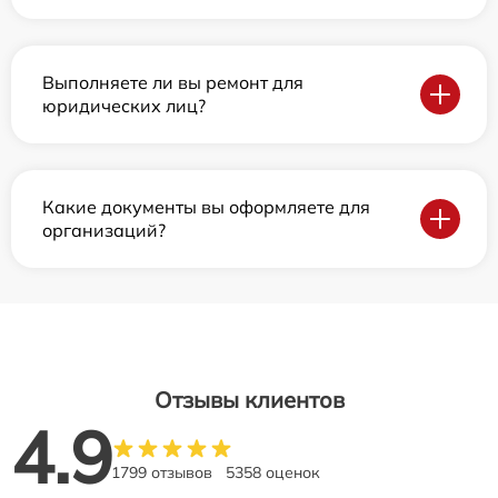
Выполняете ли вы ремонт для
юридических лиц?
Какие документы вы оформляете для
организаций?
Отзывы клиентов
4.9
1799 отзывов
5358 оценок