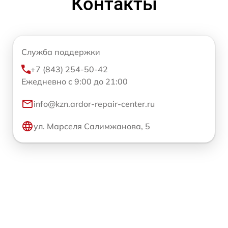
Контакты
Служба поддержки
+7 (843) 254-50-42
Ежедневно с 9:00 до 21:00
info@kzn.ardor-repair-center.ru
ул. Марселя Салимжанова, 5