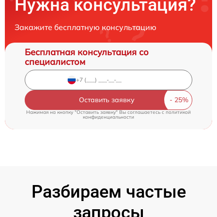
Нужна консультация?
Закажите бесплатную консультацию
Бесплатная консультация со
специалистом
Оставить заявку
Нажимая на кнопку "Оставить заявку" Вы соглашаетесь c
политикой
конфиденциальности
Разбираем частые
запросы