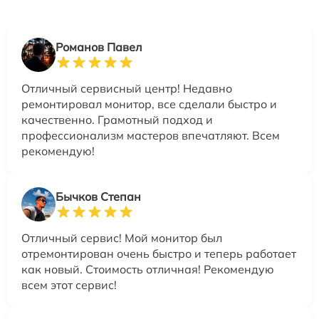
Романов Павел
Отличный сервисный центр! Недавно
ремонтировал монитор, все сделали быстро и
качественно. Грамотный подход и
профессионализм мастеров впечатляют. Всем
рекомендую!
Бычков Степан
Отличный сервис! Мой монитор был
отремонтирован очень быстро и теперь работает
как новый. Стоимость отличная! Рекомендую
всем этот сервис!