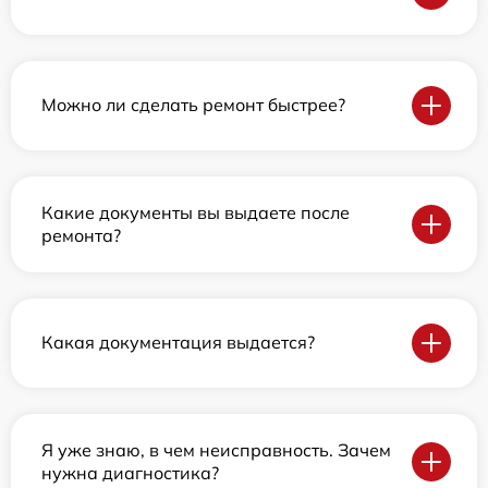
Можно ли сделать ремонт быстрее?
Какие документы вы выдаете после
ремонта?
Какая документация выдается?
Я уже знаю, в чем неисправность. Зачем
нужна диагностика?