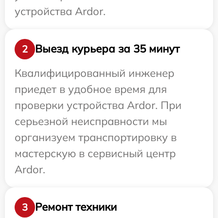
устройства Ardor.
Выезд курьера за 35 минут
2
Квалифицированный инженер
приедет в удобное время для
проверки устройства Ardor. При
серьезной неисправности мы
организуем транспортировку в
мастерскую в сервисный центр
Ardor.
Ремонт техники
3