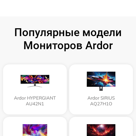
Популярные модели
Мониторов Ardor
Ardor HYPERGIANT
Ardor SIRIUS
AU42N1
AQ27H1O