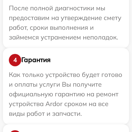
После полной диагностики мы
предоставим на утверждение смету
работ, сроки выполнения и
займемся устранением неполадок.
Гарантия
4
Как только устройство будет готово
и оплаты услуги Вы получите
официальную гарантию на ремонт
устройства Ardor сроком на все
виды работ и запчасти.