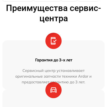
Преимущества сервис-
центра
Гарантия до 3-х лет
Сервисный центр устанавливает
оригинальные запчасти техники Ardor и
предоставляет гарантию до 3 лет.