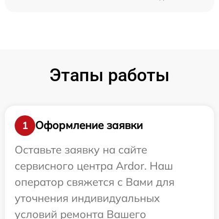
Этапы работы
Оформление заявки
1
Оставьте заявку на сайте
сервисного центра Ardor. Наш
оператор свяжется с Вами для
уточнения индивидуальных
условий ремонта Вашего