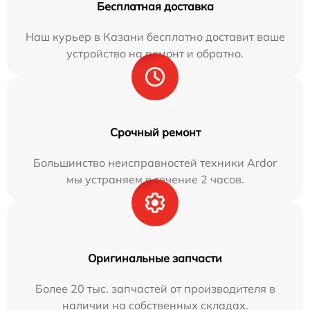
Бесплатная доставка
Наш курьер в Казани бесплатно доставит ваше
устройство на ремонт и обратно.
Срочный ремонт
Большинство неисправностей техники Ardor
мы устраняем в течение 2 часов.
Оригинальные запчасти
Более 20 тыс. запчастей от производителя в
наличии на собственных складах.