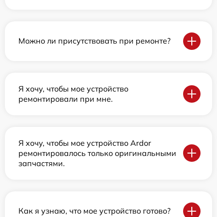
Можно ли присутствовать при ремонте?
Я хочу, чтобы мое устройство
ремонтировали при мне.
Я хочу, чтобы мое устройство Ardor
ремонтировалось только оригинальными
запчастями.
Как я узнаю, что мое устройство готово?