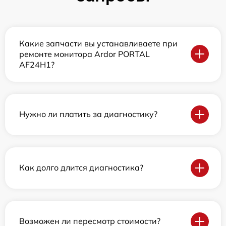
Какие запчасти вы устанавливаете при
ремонте монитора Ardor PORTAL
AF24H1?
Нужно ли платить за диагностику?
Как долго длится диагностика?
Возможен ли пересмотр стоимости?