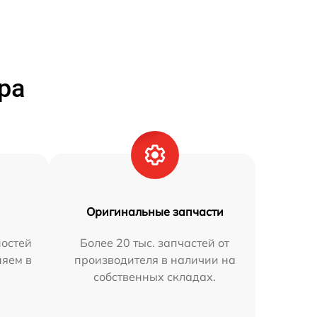
ра
Оригинальные запчасти
остей
Более 20 тыс. запчастей от
няем в
производителя в наличии на
собственных складах.