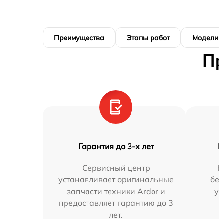
Преимущества
Этапы работ
Модели
П
Гарантия до 3-х лет
Сервисный центр
устанавливает оригинальные
бе
запчасти техники Ardor и
у
предоставляет гарантию до 3
лет.