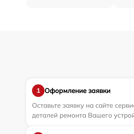
Оформление заявки
1
Оставьте заявку на сайте серв
деталей ремонта Вашего устрой