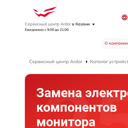
Сервисный центр Ardor
в Казани
Ежедневно с 9:00 до 21:00
О компании
Сервисный центр Ardor
Каталог устройс
Замена элект
компонентов
монитора