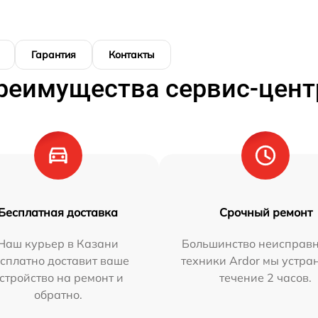
Гарантия
Контакты
реимущества сервис-цент
Бесплатная доставка
Срочный ремонт
Наш курьер в Казани
Большинство неисправн
сплатно доставит ваше
техники Ardor мы устра
стройство на ремонт и
течение 2 часов.
обратно.