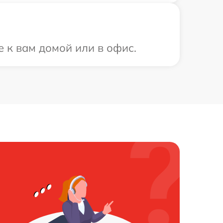
 к вам домой или в офис.