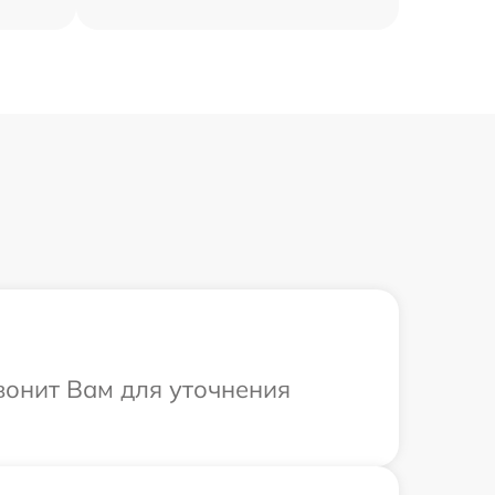
вонит Вам для уточнения