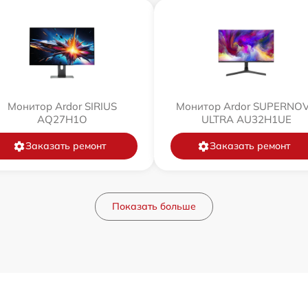
Монитор Ardor SIRIUS
Монитор Ardor SUPERNO
AQ27H1O
ULTRA AU32H1UE
Заказать ремонт
Заказать ремонт
Показать больше